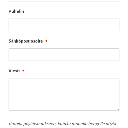
Puhelin
Sähköpostiosoite
Viesti
Ilmoita pöytävaraukseen, kuinka monelle hengelle pöytä